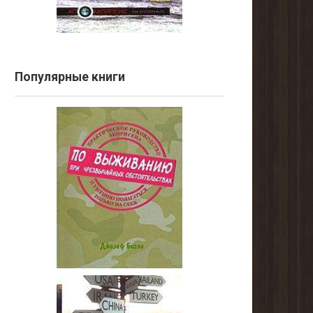
Популярные книги