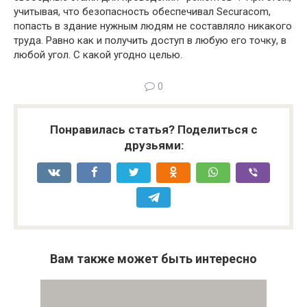
учитывая, что безопасность обеспечивал Securacom,
попасть в здание нужным людям не составляло никакого
труда. Равно как и получить доступ в любую его точку, в
любой угол. С какой угодно целью.
0
Понравилась статья? Поделиться с
друзьями:
Вам также может быть интересно