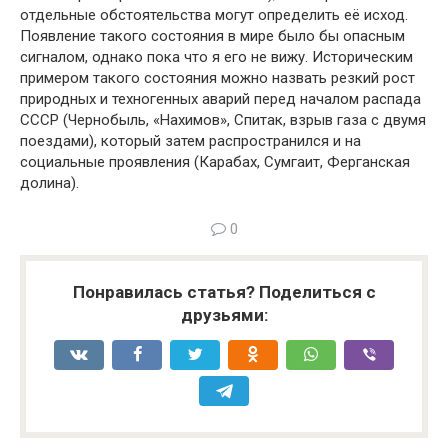
отдельные обстоятельства могут определить её исход.
Появление такого состояния в мире было бы опасным
сигналом, однако пока что я его не вижу. Историческим
примером такого состояния можно назвать резкий рост
природных и техногенных аварий перед началом распада
СССР (Чернобыль, «Нахимов», Спитак, взрыв газа с двумя
поездами), который затем распространился и на
социальные проявления (Карабах, Сумгаит, Ферганская
долина).
0
Понравилась статья? Поделиться с
друзьями: