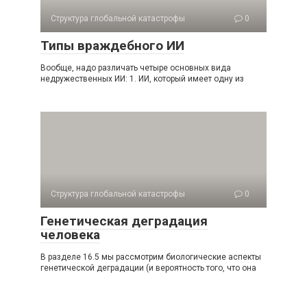
Структура глобальной катастрофы
0
Типы враждебного ИИ
Вообще, надо различать четыре основных вида
недружественных ИИ: 1. ИИ, который имеет одну из
Структура глобальной катастрофы
0
Генетическая деградация
человека
В разделе 16.5 мы рассмотрим биологические аспекты
генетической деградации (и вероятность того, что она