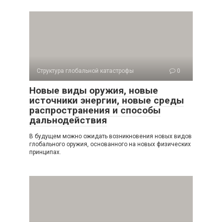
Структура глобальной катастрофы
0
Новые виды оружия, новые
источники энергии, новые среды
распространения и способы
дальнодействия
В будущем можно ожидать возникновения новых видов
глобального оружия, основанного на новых физических
принципах.