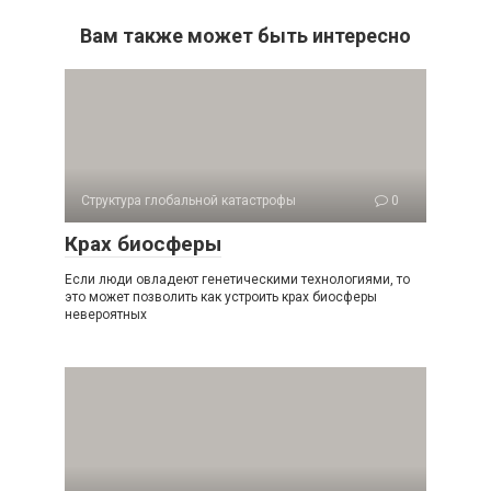
Вам также может быть интересно
Структура глобальной катастрофы
0
Крах биосферы
Если люди овладеют генетическими технологиями, то
это может позволить как устроить крах биосферы
невероятных