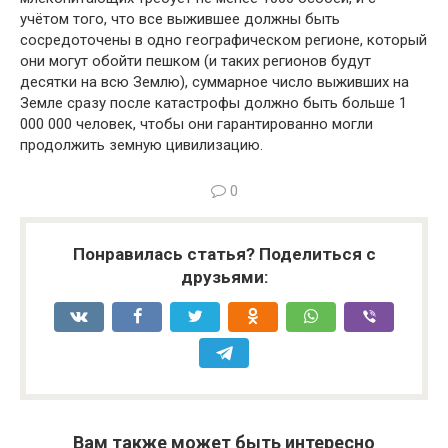
учётом того, что все выжившее должны быть
сосредоточены в одно географическом регионе, который
они могут обойти пешком (и таких регионов будут
десятки на всю Землю), суммарное число выживших на
Земле сразу после катастрофы должно быть больше 1
000 000 человек, чтобы они гарантированно могли
продолжить земную цивилизацию.
0
Понравилась статья? Поделиться с
друзьями:
Вам также может быть интересно