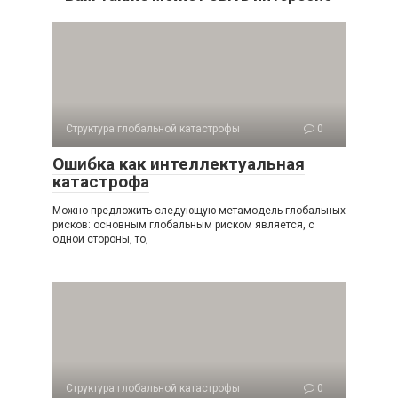
Структура глобальной катастрофы
0
Ошибка как интеллектуальная
катастрофа
Можно предложить следующую метамодель глобальных
рисков: основным глобальным риском является, с
одной стороны, то,
Структура глобальной катастрофы
0