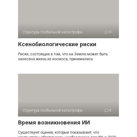
Структура глобальной катастрофы
0
Ксенобиологические риски
Риски, состоящие в том, что на Землю может быть
занесена жизнь из космоса, принимались
Структура глобальной катастрофы
0
Время возникновения ИИ
Существуют оценки, которые показывают, что