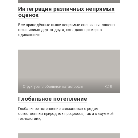
Интеграция различных непрямых
оценок
Все приведённые выше непрямые оценки выполнены
независимо друг от друга, хотя дают примерно
одинаковые
Структура глобальной катастрофы
0
Глобальное потепление
Глобальное потепление связано как с рядом
естественных природных процессов, так и с «суммой
технологий»,