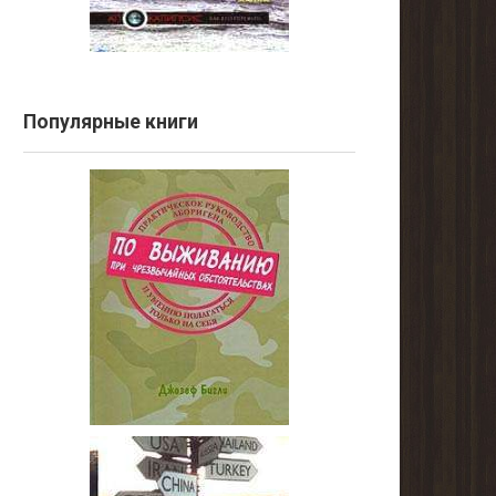
Популярные книги