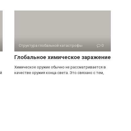
Структура глобальной катастрофы
0
Глобальное химическое заражение
Химическое оружие обычно не рассматривается в
ый
качестве оружия конца света. Это связано с тем,