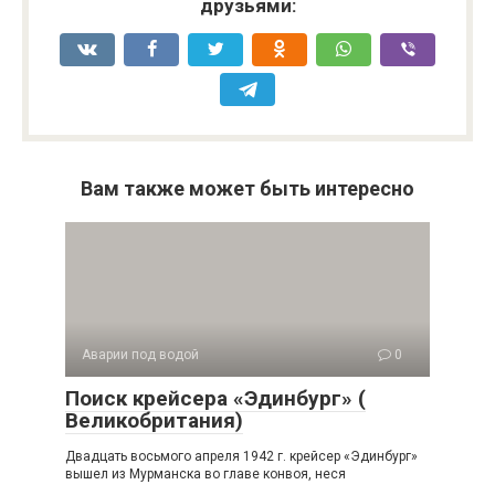
друзьями:
Вам также может быть интересно
Аварии под водой
0
Поиск крейсера «Эдинбург» (
Великобритания)
Двадцать восьмого апреля 1942 г. крейсер «Эдинбург»
вышел из Мурманска во главе конвоя, неся