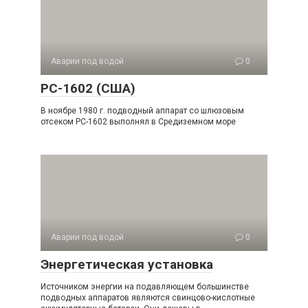
Аварии под водой
0
РС-1602 (США)
В ноябре 1980 г. подводный аппарат со шлюзовым
отсеком РС-1602 выполнял в Средиземном море
Аварии под водой
0
Энергетическая установка
Источником энергии на подавляющем большинстве
подводных аппаратов являются свинцово-кислотные