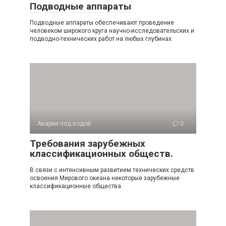
Подводные аппараты
Подводные аппараты обеспечивают проведение
человеком широкого круга научно-исследовательских и
подводно-технических работ на любых глубинах
Аварии под водой
0
Требования зарубежных
классификационных обществ.
В связи с интенсивным развитием технических средств
освоения Мирового океана некоторые зарубежные
классификационные общества