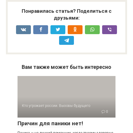
Понравилась статья? Поделиться с
друзьями:
Вам также может быть интересно
Кто угрожает россии. Вызовы будущего
0
Причин для паники нет!