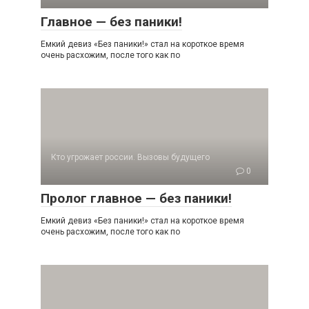
Главное — без паники!
Емкий девиз «Без паники!» стал на короткое время
очень рас­хожим, после того как по
Кто угрожает россии. Вызовы будущего
0
Пролог главное — без паники!
Емкий девиз «Без паники!» стал на короткое время
очень расхожим, после того как по