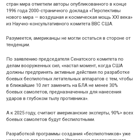
стран мира отметили авторы опубликованного в конце
1996 года 2000-страничного доклада «Перспективы
нового мира — воздушная и космическая мощь XXI века»
из Научно-консультативного комитета ВВС США.
Разумеется, американцы не могли остаться в стороне от
тенденции.
По заявлению председателя Сенатского комитета по
делам вооруженных сил, «настал момент, когда США
должны предпринять активные действия по разработке
боевых беспилотных летательных аппаратов с тем, чтобы
в ближайшие 10 лет заменить на БЛА не менее 30%
боевых самолетов, предназначенных для нанесения
ударов в глубоком тылу противника».
А к 2025 году, считают американские эксперты, 90%> всех
боевых самолетов будут беспилотными.
Разработкой программы создания «беспилотников» уже