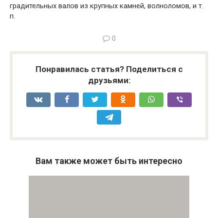
градительных валов из крупных камней, волноломов, и т.
п.
0
Понравилась статья? Поделиться с
друзьями:
Вам также может быть интересно