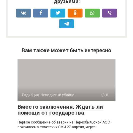
друзьями:
Вам также может быть интересно
Радиация. Невидимый убийца
0
Вместо заключения. Ждать ли
помощи от государства
Первое сообщение об аварии на Чернобыльской АЭС
появилось в советских СМИ 27 апреля, через