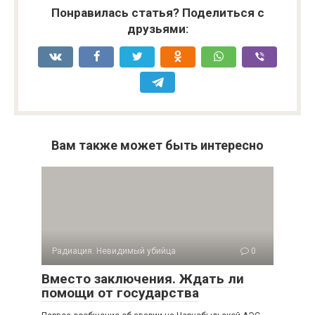
Понравилась статья? Поделиться с
друзьями:
Вам также может быть интересно
Радиация. Невидимый убийца
0
Вместо заключения. Ждать ли
помощи от государства