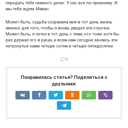
передать тебе немного денег. У нас все по-прежне­му. И
мы тебя ждем. Мама».
Может быть, судьба сохранила мне в тот день жизнь
именно для того, чтобы я вновь увидел эти строчки.
Может быть, я летел в тот день с теми, кто тоже хотя бы
раз держал его в руках, и всем нам сегодня зачлись эти
нетронутые нами четыре сотни и четыре пятиде­сятки.
0
Понравилась статья? Поделиться с
друзьями: