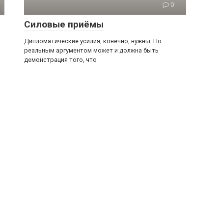
0
Силовые приёмы
Дипломатические усилия, конечно, нужны. Но
реальным аргументом может и должна быть
демонстрация того, что