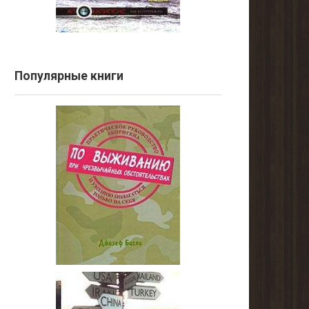
Популярные книги