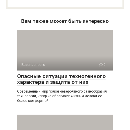
Вам также может быть интересно
Безопасность
0
Опасные ситуации техногенного
характера и защита от них
Современный мир полон невероятного разнообразия
технологий, которые облегчают жизнь и делают ее
более комфортной.