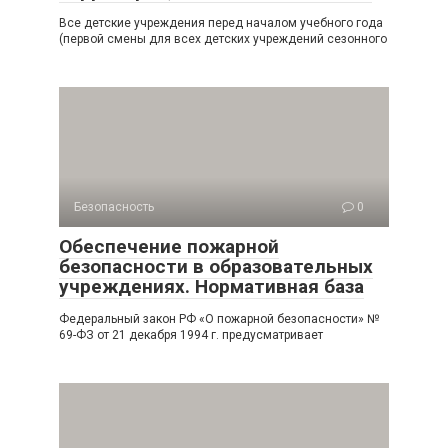
Все детские учреждения перед началом учебного года
(первой смены для всех дет­ских учреждений сезонного
Безопасность
0
Обеспечение пожарной
безопасности в образовательных
учреждениях. Нормативная база
Федеральный закон РФ «О пожарной безопасности» №
69-ФЗ от 21 декабря 1994 г. предусматривает