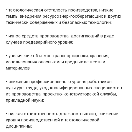
• технологическая отсталость производства, низкие
темпы внедрения ресурсоэнер-госберегающих и других
технически совершенных и безопасных технологий;
• износ средств производства, достигающий в ряде
случаев предаварийного уровня;
• увеличение объемов транспортировки, хранения,
использования опасных или вред­ных веществ и
материалов;
• снижение профессионального уровня работников,
культуры труда, уход квалифи­цированных специалистов
из производства, проектно-конструкторской службы,
прикладной науки;
• низкая ответственность должностных лиц, снижение
уровня производственной и технологической
дисциплины;