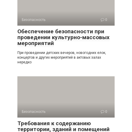
Безопасность
0
Обеспечение безопасности при
проведении культурно-массовых
мероприятий
При проведении детских вечеров, новогодних елок,
концертов и других мероприятий в актовых залах
нередко
Безопасность
0
Требования к содержанию
территории, зданий и помещений