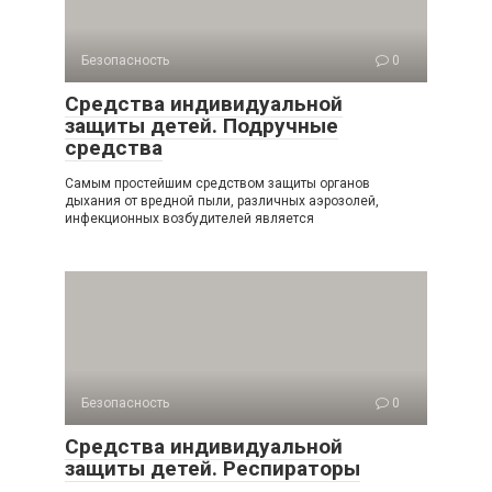
Безопасность
0
Средства индивидуальной
защиты детей. Подручные
средства
Самым простейшим средством защиты органов
дыхания от вредной пыли, различ­ных аэрозолей,
инфекционных возбудителей является
Безопасность
0
Средства индивидуальной
защиты детей. Респираторы