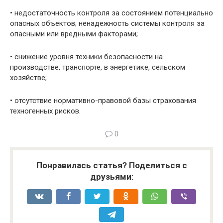
• недостаточность контроля за состоянием потенциально
опасных объектов; нена­дежность системы контроля за
опасными или вредными факторами;
• снижение уровня техники безопасности на
производстве, транспорте, в энергетике, сельском
хозяйстве;
• отсутствие нормативно-правовой базы страхования
техногенных рисков.
0
Понравилась статья? Поделиться с
друзьями: