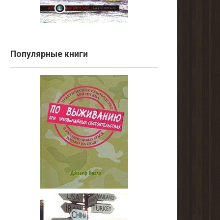
Популярные книги