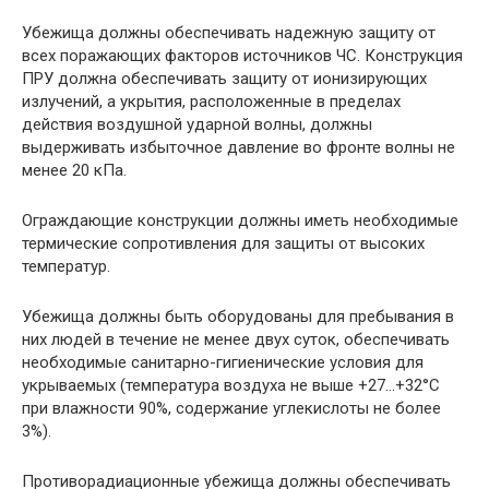
Убежища должны обеспечивать надежную защиту от
всех поражающих факторов источников ЧС. Конструкция
ПРУ должна обеспечивать защиту от ионизирующих
излуче­ний, а укрытия, расположенные в пределах
действия воздушной ударной волны, должны
выдерживать избыточное давление во фронте волны не
менее 20 кПа.
Ограждающие конструкции должны иметь необходимые
термические сопротивления для защиты от высоких
температур.
Убежища должны быть оборудованы для пребывания в
них людей в течение не менее двух суток, обеспечивать
необходимые санитарно-гигиенические условия для
укрываемых (температура воздуха не выше +27…+32°С
при влажности 90%, содержание углекислоты не более
3%).
Противорадиационные убежища должны обеспечивать