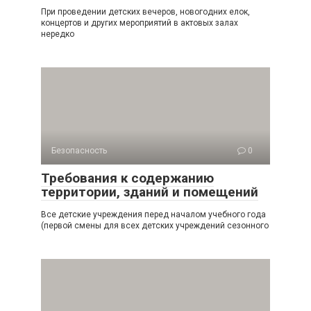
При проведении детских вечеров, новогодних елок,
концертов и других мероприятий в актовых залах
нередко
Безопасность
0
Требования к содержанию
территории, зданий и помещений
Все детские учреждения перед началом учебного года
(первой смены для всех дет­ских учреждений сезонного