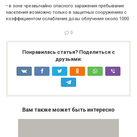
• в зоне чрезвычайно опасного заражения пребывание
населения возможно только в защитных сооружениях с
коэффициентом ослабления дозы облучения около 1000.
0
Понравилась статья? Поделиться с
друзьями:
Вам также может быть интересно