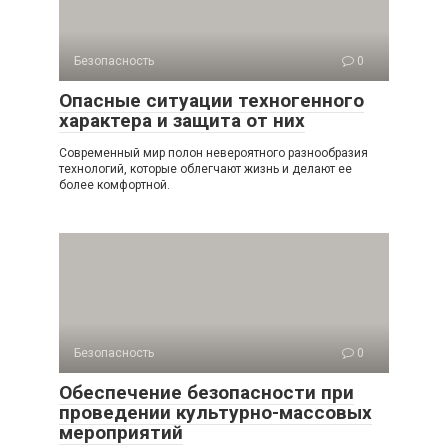
Безопасность
0
Опасные ситуации техногенного
характера и защита от них
Современный мир полон невероятного разнообразия
технологий, которые облегчают жизнь и делают ее
более комфортной.
Безопасность
0
Обеспечение безопасности при
проведении культурно-массовых
мероприятий