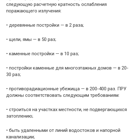
следующую расчетную крат­ность ослабления
поражающего излучения:
• деревянные постройки — в 2 раза;
• щели, ямы — в 50 раз;
• каменные постройки — в 10 раз;
• постройки каменные для многоэтажных домов — в 20-
30 раз;
• противорадиационные убежища — в 200-400 раз. ПРУ
должны соответствовать следующим требованиям:
• строиться на участках местности, не подвергающихся
затоплению;
• быть удаленными от линий водостоков и напорной
канализации;