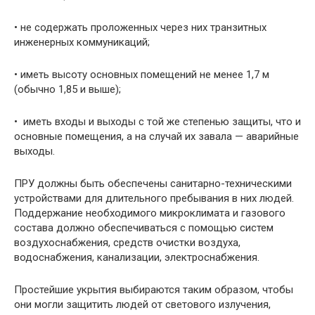
• не содержать проложенных через них транзитных
инженерных коммуникаций;
• иметь высоту основных помещений не менее 1,7 м
(обычно 1,85 и выше);
• иметь входы и выходы с той же степенью защиты, что и
основные помещения, а на случай их завала — аварийные
выходы.
ПРУ должны быть обеспечены санитарно-техническими
устройствами для длитель­ного пребывания в них людей.
Поддержание необходимого микроклимата и газового
состава должно обеспечиваться с помощью систем
воздухоснабжения, средств очистки воздуха,
водоснабжения, канализации, электроснабжения.
Простейшие укрытия выбираются таким образом, чтобы
они могли защитить людей от светового излучения,