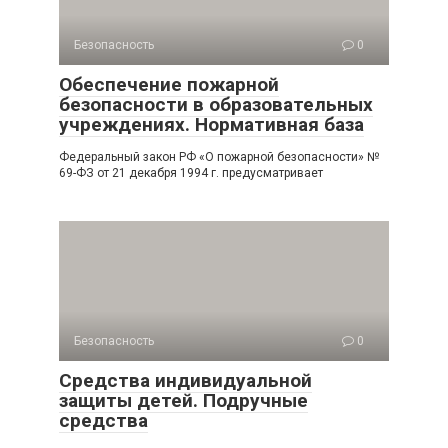
Безопасность
0
Обеспечение пожарной
безопасности в образовательных
учреждениях. Нормативная база
Федеральный закон РФ «О пожарной безопасности» №
69-ФЗ от 21 декабря 1994 г. предусматривает
Безопасность
0
Средства индивидуальной
защиты детей. Подручные
средства