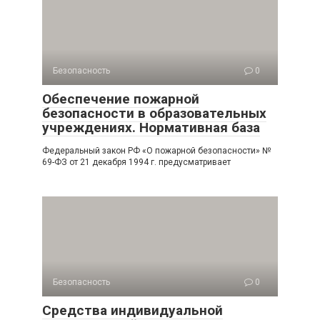
Безопасность
0
Обеспечение пожарной
безопасности в образовательных
учреждениях. Нормативная база
Федеральный закон РФ «О пожарной безопасности» №
69-ФЗ от 21 декабря 1994 г. предусматривает
Безопасность
0
Средства индивидуальной