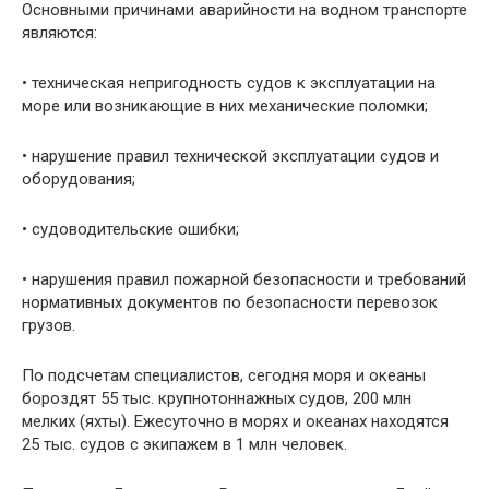
Основными причинами аварийности на водном транспорте
являются:
• техническая непригодность судов к эксплуатации на
море или возникающие в них механические поломки;
• нарушение правил технической эксплуатации судов и
оборудования;
• судоводительские ошибки;
• нарушения правил пожарной безопасности и требований
нормативных документов по безопасности перевозок
грузов.
По подсчетам специалистов, сегодня моря и океаны
бороздят 55 тыс. крупнотоннаж­ных судов, 200 млн
мелких (яхты). Ежесуточно в морях и океанах находятся
25 тыс. судов с экипажем в 1 млн человек.