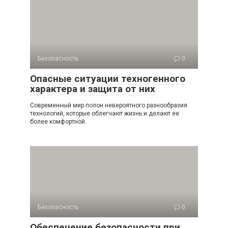
Безопасность
0
Опасные ситуации техногенного
характера и защита от них
Современный мир полон невероятного разнообразия
технологий, которые облегчают жизнь и делают ее
более комфортной.
Безопасность
0
Обеспечение безопасности при