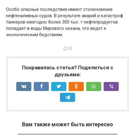
Особо опасные последствия имеют столкновения
нефтеналивных судов. В результате аварий и катастроф
танкеров ежегодно более 300 тыс. т нефтепродуктов
попадает в воды Мирового океана, что ведет к
экологическим бедствиям.
0
Понравилась статья? Поделиться с
друзьями:
Вам также может быть интересно