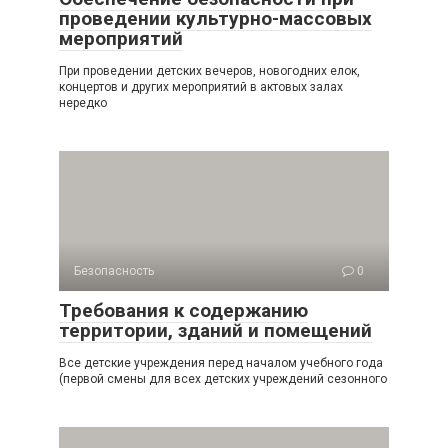
проведении культурно-массовых
мероприятий
При проведении детских вечеров, новогодних елок,
концертов и других мероприятий в актовых залах
нередко
Безопасность
0
Требования к содержанию
территории, зданий и помещений
Все детские учреждения перед началом учебного года
(первой смены для всех дет­ских учреждений сезонного