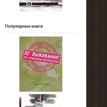
Популярные книги