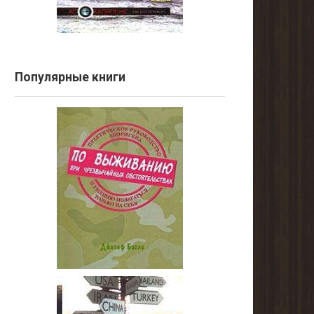
Популярные книги