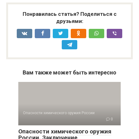
Понравилась статья? Поделиться с
друзьями:
Вам также может быть интересно
Опасности химического оружия России
0
Опасности химического оружия
России. Заключение