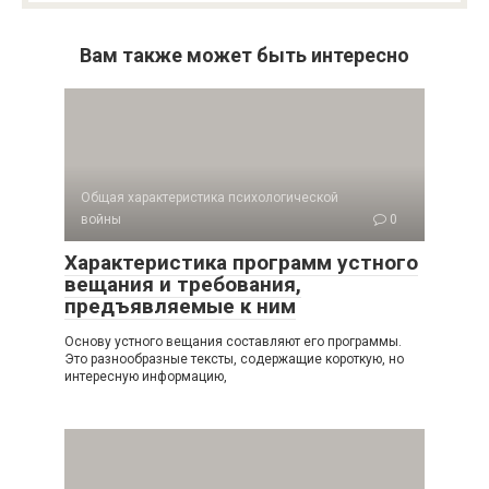
Вам также может быть интересно
Общая характеристика психологической
войны
0
Характеристика программ устного
вещания и требования,
предъявляемые к ним
Основу устного вещания составляют его программы.
Это разнообразные тексты, содержащие короткую, но
интересную информацию,