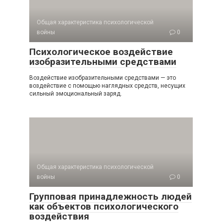
Общая характеристика психологической
войны
0
Психологическое воздействие
изобразительными средствами
Воздействие изобразительными средствами — это
воздействие с помощью наглядных средств, несущих
сильный эмоциональный заряд.
Общая характеристика психологической
войны
0
Групповая принадлежность людей
как объектов психологического
воздействия