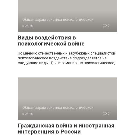
Общая характеристика психологической
войны
0
Виды воздействия в
психологической войне
По мнению отечественных и зарубежных специалистов
психологическое воздействие подразделяется на
следующие виды: 1) информационно-психологическое,
Общая характеристика психологической
войны
0
Гражданская война и иностранная
интервенция в России