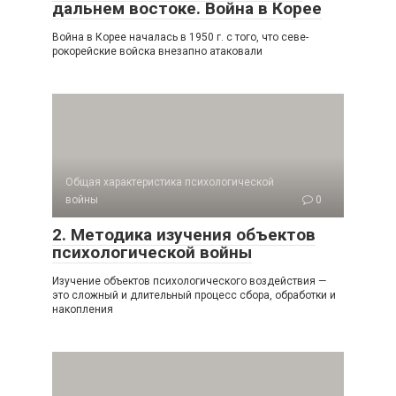
дальнем востоке. Война в Корее
Война в Корее началась в 1950 г. с того, что севе­
рокорейские войска внезапно атаковали
Общая характеристика психологической
войны
0
2. Методика изучения объектов
психологической войны
Изучение объектов психологического воздействия —
это сложный и длительный процесс сбора, обработки и
накопления