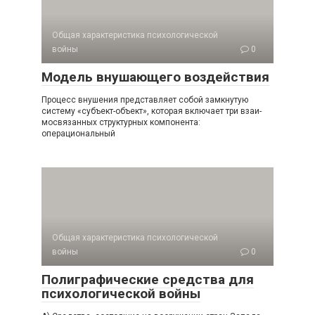
Общая характеристика психологической
войны
0
Модель внушающего воздействия
Процесс внушения представляет собой замкнутую
систему «субъект-объект», которая включает три взаи­
мосвязанных структурных компонента:
операциональный
Общая характеристика психологической
войны
0
Полиграфические средства для
психологической войны