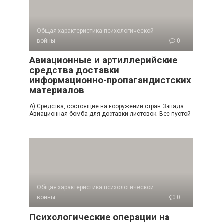
Общая характеристика психологической
войны
0
Авиационные и артиллерийские
средства доставки
информационно-пропагандистских
материалов
А) Средства, состоящие на вооружении стран Запада
Авиационная бомба для доставки листовок. Вес пу­стой
Общая характеристика психологической
войны
0
Психологические операции на