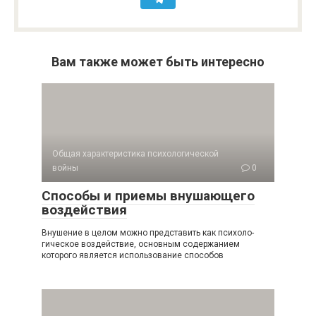
Вам также может быть интересно
Общая характеристика психологической
войны
0
Способы и приемы внушающего
воздействия
Внушение в целом можно представить как психоло­
гическое воздействие, основным содержанием
которого является использование способов