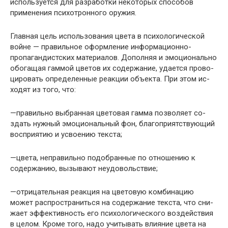
используется для разработки некоторых способов
применения психотрон­ного оружия.
Главная цель использования цвета в психологичес­кой
войне — правильное оформление информационно-
пропагандистских материалов. Дополняя и эмоционально
обогащая гаммой цветов их содержание, удается прово­
цировать определенные реакции объекта. При этом ис­
ходят из того, что:
—правильно выбранная цветовая гамма позволяет со­
здать нужный эмоциональный фон, благоприятствующий
восприятию и усвоению текста;
—цвета, неправильно подобранные по отношению к
содержанию, вызывают неудовольствие;
—отрицательная реакция на цветовую комбинацию
может распространиться на содержание текста, что сни­
жает эффективность его психологического воздействия
в целом. Кроме того, надо учитывать влияние цвета на