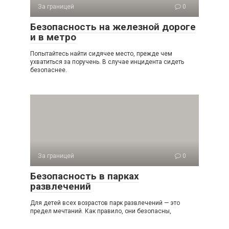
За границей
0
Безопасность на железной дороге
и в метро
Попытайтесь найти сидячее место, прежде чем
ухватиться за поручень. В случае инцидента сидеть
безопаснее.
За границей
0
Безопасность в парках
развлечений
Для детей всех возрастов парк развлечений — это
предел мечтаний. Как правило, они безопасны,