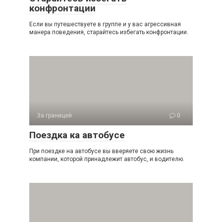
конфронтации
Если вы путешествуете в группе и у вас агрессивная
манера поведения, старайтесь избегать конфронтации.
За границей
0
Поездка ка автобусе
При поездке на автобусе вы вверяете свою жизнь
компании, которой принадлежит автобус, и водителю.