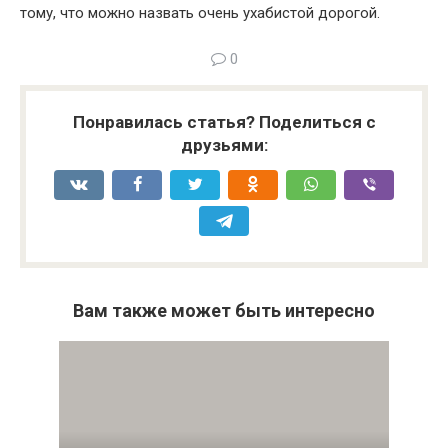
тому, что можно назвать очень ухабистой дорогой.
0
Понравилась статья? Поделиться с
друзьями:
Вам также может быть интересно