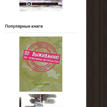
Популярные книги