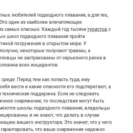
тных любителей подводного плавания, а для тех,
 Это один из наиболее впечатляющих
из самых опасных. Каждый год тысячи
туристов
с
ых школ подводного плавания пройти
тикой погружения в открытом море. У
получно, некоторые получают травмы, а
ловцы не застрахованы от серьезного риска в
половина всех инцидентов.
среде. Перед тем как попасть туда, ему
себя вести и какие опасности его подстерегают, а
 техническая поддержка. Если не следовать
енное снаряжение, то последствия могут быть
имеются школы подводного плавания, владельцы
ицированны и не знают, что делать в случае
ацию вашего инструктора. Это значит, что у него
 гарантировать, что ваше снаряжение надежно