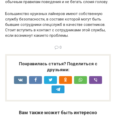
обычным правилам поведения и не бегать сломя голову.
Большинство круизных лайнеров имеют собственную
службу безопасности, в составе которой могут быть
бывшие сотрудники спецслужб в качестве советников.
Стоит вступить в контакт с сотрудниками этой службы,
если возникнут какието проблемы.
0
Понравилась статья? Поделиться с
друзьями:
Вам также может быть интересно