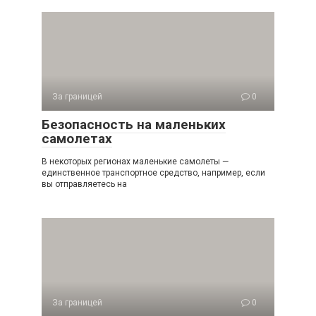
За границей
0
Безопасность на маленьких
самолетах
В некоторых регионах маленькие самолеты —
единственное транспортное средство, например, если
вы отправляетесь на
За границей
0