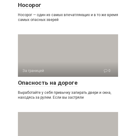
Носорог
Носорог — один из самых впечатляющих и в то же время
самых опасных зверей
За границей
0
Опасность на дороге
Выработайте у себя привычку запирать двери и окна,
находясь за рулем. Если вы застряли