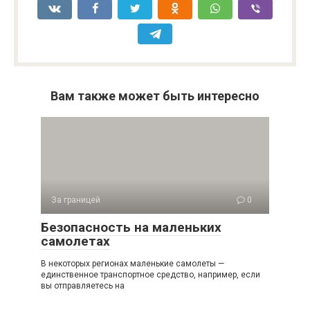
Вам также может быть интересно
За границей
0
Безопасность на маленьких
самолетах
В некоторых регионах маленькие самолеты —
единственное транспортное средство, например, если
вы отправляетесь на