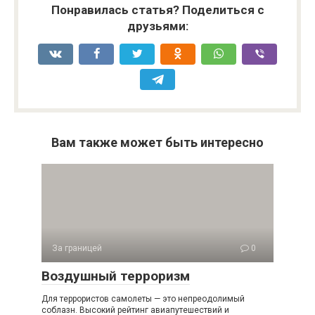
Понравилась статья? Поделиться с
друзьями:
Вам также может быть интересно
За границей
0
Воздушный терроризм
Для террористов самолеты — это непреодолимый
соблазн. Высокий рейтинг авиапутешествий и