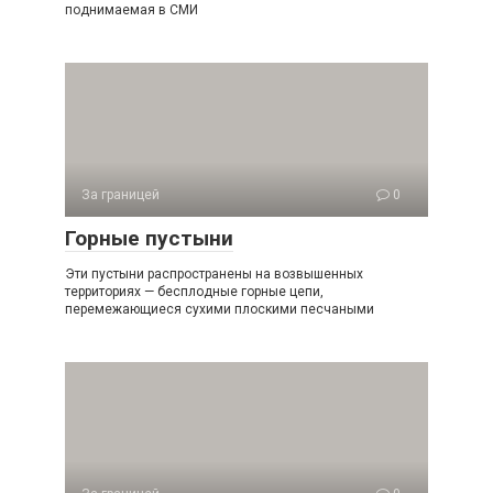
поднимаемая в СМИ
За границей
0
Горные пустыни
Эти пустыни распространены на возвышенных
территориях — бесплодные горные цепи,
перемежающиеся сухими плоскими песчаными