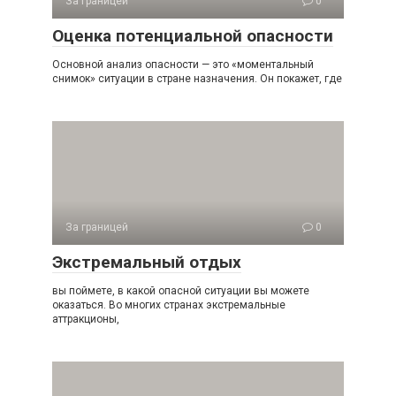
За границей
0
Оценка потенциальной опасности
Основной анализ опасности — это «моментальный
снимок» ситуации в стране назначения. Он покажет, где
За границей
0
Экстремальный отдых
вы поймете, в какой опасной ситуации вы можете
оказаться. Во многих странах экстремальные
аттракционы,