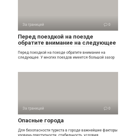
За границей
0
Перед поездкой на поезде
обратите внимание на следующее
Перед поездкой на поезде обратите внимание на
следующее. У многих поездов имеется большой зазор
За границей
0
Опасные города
Для безопасности туриста в городе важнейшие факторы
уровень преступности, стабильность, условия