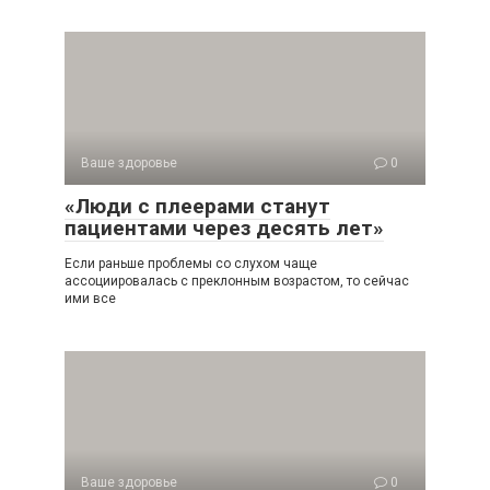
Ваше здоровье
0
«Люди с плеерами станут
пациентами через десять лет»
Если раньше проблемы со слухом чаще
ассоциировалась с преклонным возрастом, то сейчас
ими все
Ваше здоровье
0