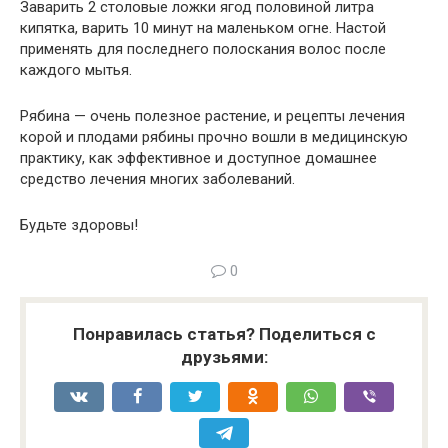
Заварить 2 столовые ложки ягод половиной литра
кипятка, варить 10 минут на маленьком огне. Настой
применять для последнего полоскания волос после
каждого мытья.
Рябина — очень полезное растение, и рецепты лечения
корой и плодами рябины прочно вошли в медицинскую
практику, как эффективное и доступное домашнее
средство лечения многих заболеваний.
Будьте здоровы!
0
Понравилась статья? Поделиться с
друзьями: