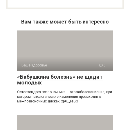
Вам также может быть интересно
Ваше здоровье
0
«Бабушкина болезнь» не щадит
молодых
Остеохондроз позвоночника — это заболеваниение, при
котором патологические изменения происходят в
межпозвоночных дисках, хрящевых