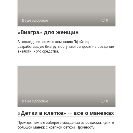
Ваше здоровье
0
«Виагра» для женщин
В последнее время в компанию Пфайзер,
разработавшую Виагру, поступают запросы на создание
аналогичного средства,
Ваше здоровье
0
«Детки в клетке» — все о манежах
Прежде, чем вы заберете младенца из роддома, купите
большой манеж с крепкой сеткой. Прочность