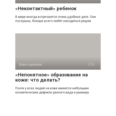
«Неконтактный» ребенок
В мире иногда встречаются очень удобные дети. Они
послушны, больше всего любят находиться рядом
Ваше здоровье
0
«Непонятное» образование на
коже: что делать?
Почти у всех людей на коже имеются небольшие
косметические дефекты разного вида и размера.