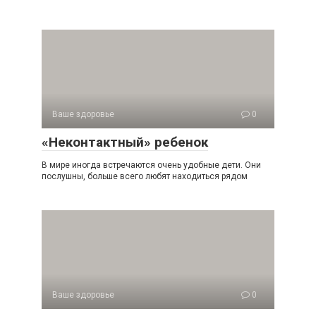
Ваше здоровье
0
«Неконтактный» ребенок
В мире иногда встречаются очень удобные дети. Они
послушны, больше всего любят находиться рядом
Ваше здоровье
0