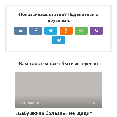
Понравилась статья? Поделиться с
друзьями:
Вам также может быть интересно
Ваше здоровье
0
«Бабушкина болезнь» не щадит