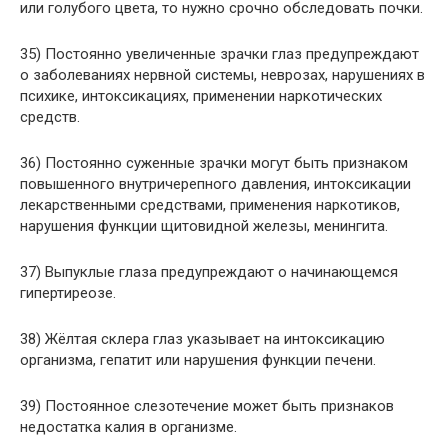
или голубого цвета, то нужно срочно обследовать почки.
35) Постоянно увеличенные зрачки глаз предупреждают
о заболеваниях нервной системы, неврозах, нарушениях в
психике, интоксикациях, применении наркотических
средств.
36) Постоянно суженные зрачки могут быть признаком
повышенного внутричерепного давления, интоксикации
лекарственными средствами, применения наркотиков,
нарушения функции щитовидной железы, менингита.
37) Выпуклые глаза предупреждают о начинающемся
гипертиреозе.
38) Жёлтая склера глаз указывает на интоксикацию
организма, гепатит или нарушения функции печени.
39) Постоянное слезотечение может быть признаков
недостатка калия в организме.