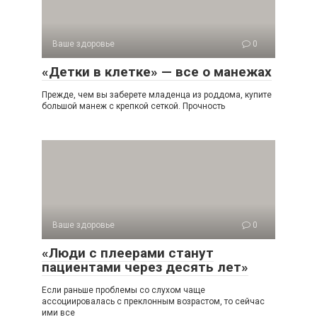
Ваше здоровье
0
«Детки в клетке» — все о манежах
Прежде, чем вы заберете младенца из роддома, купите
большой манеж с крепкой сеткой. Прочность
Ваше здоровье
0
«Люди с плеерами станут
пациентами через десять лет»
Если раньше проблемы со слухом чаще
ассоциировалась с преклонным возрастом, то сейчас
ими все