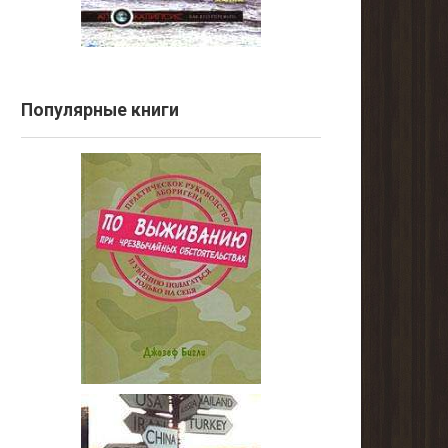
Популярные книги