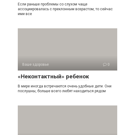
Если раньше проблемы со слухом чаще
ассоциировалась с преклонным возрастом, то сейчас
ими все
Ваше здоровье
0
«Неконтактный» ребенок
В мире иногда встречаются очень удобные дети. Они
послушны, больше всего любят находиться рядом