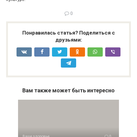
0
Понравилась статья? Поделиться с
друзьями:
Вам также может быть интересно
Ваше здоровье
0