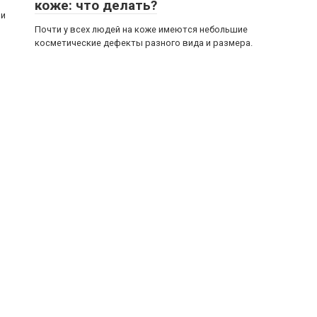
коже: что делать?
ни
Почти у всех людей на коже имеются небольшие
косметические дефекты разного вида и размера.