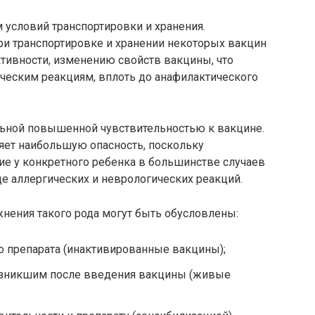
 условий транспортировки и хранения.
и транспортировке и хранении некоторых вакцин
ивности, изменению свойств вакцины, что
ческим реакциям, вплоть до анафилактического
ьной повышенной чувствительностью к вакцине.
яет наибольшую опасность, поскольку
ие у конкретного ребенка в большинстве случаев
е аллергических и неврологических реакций.
нения такого рода могут быть обусловлены:
о препарата (инактивированные вакцины);
зникшим после введения вакцины (живые