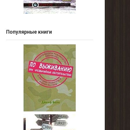
Популярные книги