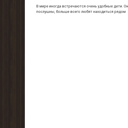
В мире иногда встречаются очень удобные дети. О
послушны, больше всего любят находиться рядом