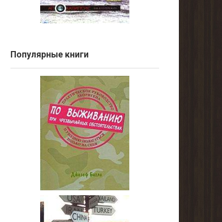
Популярные книги