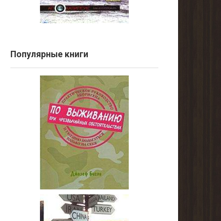
Популярные книги