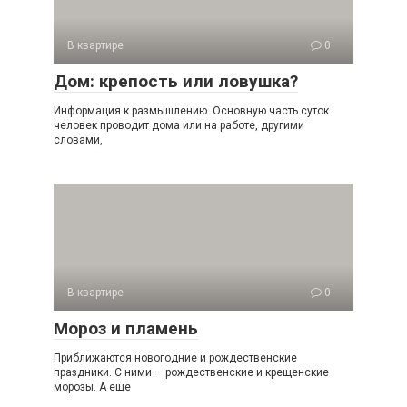
В квартире
0
Дом: крепость или ловушка?
Информация к размышлению. Основную часть суток
человек проводит дома или на работе, другими
словами,
В квартире
0
Мороз и пламень
Приближаются новогодние и рождественские
праздники. С ними — рождественские и крещенские
морозы. А еще