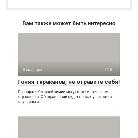
Вам также может быть интересно
В квартире
0
Гоняя тараканов, не отравите себя!
Препараты бытовой химии могут стать источником
отравления. Об отравлении судят по факту принятия,
случайного