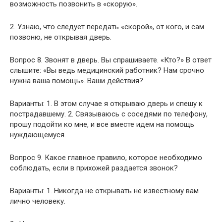
возможность позвонить в «скорую».
2. Узнаю, что следует передать «скорой», от кого, и сам
позвоню, не открывая дверь.
Вопрос 8. Звонят в дверь. Вы спрашиваете. «Кто?» В ответ
слышите: «Вы ведь медицинский работник? Нам срочно
нужна ваша помощь». Ваши действия?
Варианты: 1. В этом случае я открываю дверь и спешу к
пострадавшему. 2. Связываюсь с соседями по телефону,
прошу подойти ко мне, и все вместе идем на помощь
нуждающемуся.
Вопрос 9. Какое главное правило, которое необходимо
соблюдать, если в прихожей раздается звонок?
Варианты: 1. Никогда не открывать не известному вам
лично человеку.