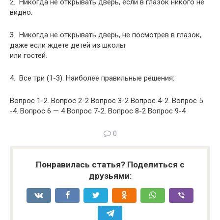
2. Никогда не открывать дверь, если в глазок никого не
видно.
3. Никогда не открывать дверь, не посмотрев в глазок,
даже если ждете детей из школы
или гостей.
4. Все три (1-3). Наиболее правильные решения:
Вопрос 1-2. Вопрос 2-2 Вопрос 3-2 Вопрос 4-2. Вопрос 5
-4. Вопрос 6 — 4 Вопрос 7-2. Вопрос 8-2 Вопрос 9-4
0
Понравилась статья? Поделиться с
друзьями: