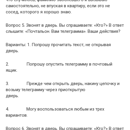
самостоятельно, не впуская в квартиру, если это не
сосед, которого я хорошо знаю.
Вопрос 5. Звонят в дверь. Вы спрашиваете: «Кто?» В ответ
слышите: «Почтальон. Вам телеграмма». Ваши действия?
Варианты: 1. Попрошу прочитать текст, не открывая
дверь.
2. Попрошу опустить телеграмму в почтовый
ящик.
3. Прежде чем открыть дверь, накину цепочку и
возьму телеграмму через приоткрытую
дверь.
4. Могу воспользоваться любым из трех
вариантов.
Вопрос 6. Звонят в дверь. Вы спрашиваете: «Кто?» В ответ