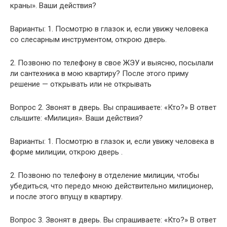
краны». Ваши действия?
Варианты: 1. Посмотрю в глазок и, если увижу человека
со слесарным инструментом, открою дверь.
2. Позвоню по телефону в свое ЖЭУ и выясню, посылали
ли сантехника в мою квартиру? После этого приму
решение — открывать или не открывать
Вопрос 2. Звонят в дверь. Вы спрашиваете: «Кто?» В ответ
слышите: «Милиция». Ваши действия?
Варианты: 1. Посмотрю в глазок и, если увижу человека в
форме милиции, открою дверь .
2. Позвоню по телефону в отделение милиции, чтобы
убедиться, что передо мною действительно милиционер,
и после этого впущу в квартиру.
Вопрос 3. Звонят в дверь. Вы спрашиваете: «Кто?» В ответ