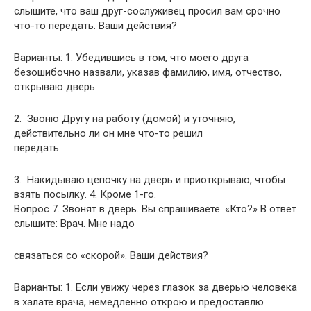
слышите, что ваш друг-сослуживец просил вам срочно
что-то передать. Ваши действия?
Варианты: 1. Убедившись в том, что моего друга
безошибочно назвали, указав фамилию, имя, отчество,
открываю дверь.
2. Звоню Другу на работу (домой) и уточняю,
действительно ли он мне что-то решил
передать.
3. Накидываю цепочку на дверь и приоткрываю, чтобы
взять посылку. 4. Кроме 1-го.
Вопрос 7. Звонят в дверь. Вы спрашиваете. «Кто?» В ответ
слышите: Врач. Мне надо
связаться со «скорой». Ваши действия?
Варианты: 1. Если увижу через глазок за дверью человека
в халате врача, немедленно открою и предоставлю