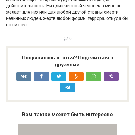
действи­тельность. Ни один честный человек в мире не
желает для них или для любой другой страны смерти
невинных лю­дей, жертв любой формы террора, откуда бы
он ни шел.
0
Понравилась статья? Поделиться с
друзьями:
Вам также может быть интересно