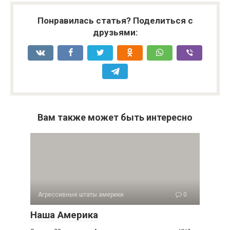
Понравилась статья? Поделиться с
друзьями:
Вам также может быть интересно
Агрессивные штаты америки
0
Наша Америка