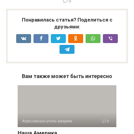
0
Понравилась статья? Поделиться с
друзьями:
Вам также может быть интересно
Агрессивные штаты америки
0
Наша Америка