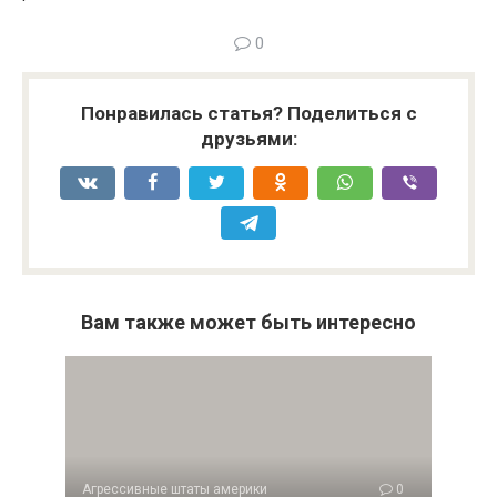
0
Понравилась статья? Поделиться с
друзьями:
Вам также может быть интересно
Агрессивные штаты америки
0