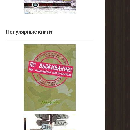
Популярные книги