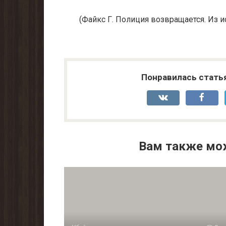
(Файкс Г. Полиция возвращается. Из и
Понравилась стать
Вам также мо