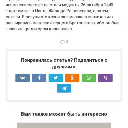
исполнением тоже не стали медлить. 26 октября 1440
года там же, в Нанте, Жиля де Ре повесили, а затем
сожгли. В результате казни экс-маршала значительно
расширились владения герцога Бретонского, ибо он был
главным кредитором казненного.
0
Понравилась статья? Поделиться с
друзьями:
Вам также может быть интересно