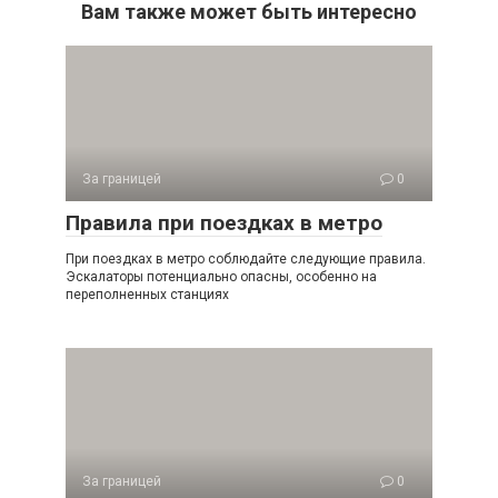
Вам также может быть интересно
За границей
0
Правила при поездках в метро
При поездках в метро соблюдайте следующие правила.
Эскалаторы потенциально опасны, особенно на
переполненных станциях
За границей
0