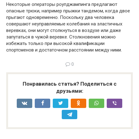
Некоторые операторы роупджампинга предлагают
опасные трюки, например прыжки тандемом, когда двое
прыгают одновременно. Поскольку два человека
совершают неуправляемые колебания на эластичных
веревках, они могут столкнуться в воздухе или даже
запутаться в чужой веревке. Столкновения можно
избежать только при высокой квалификации
спортсменов и достаточном расстоянии между ними.
0
Понравилась статья? Поделиться с
друзьями: