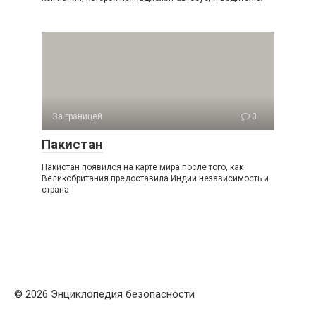
За границей
0
Пакистан
Пакистан появился на карте мира после того, как
Великобритания предоставила Индии независимость и
страна
© 2026 Энциклопедия безопасности