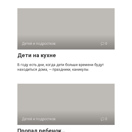
Детей и подростков
0
Дети на кухне
В году есть дни, когда дети больше времени будут
находиться дома, — праздники, каникулы.
Детей и подростков
0
Пропал ребенок…