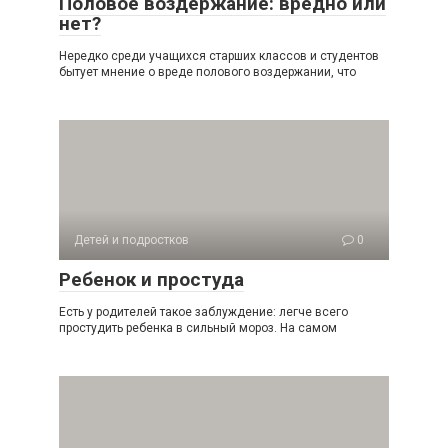
Половое воздержание: вредно или
нет?
Нередко среди учащихся старших классов и студентов
бытует мнение о вреде полового воздержании, что
Детей и подростков
0
Ребенок и простуда
Есть у родителей такое заблуждение: легче всего
простудить ребенка в сильный мороз. На самом