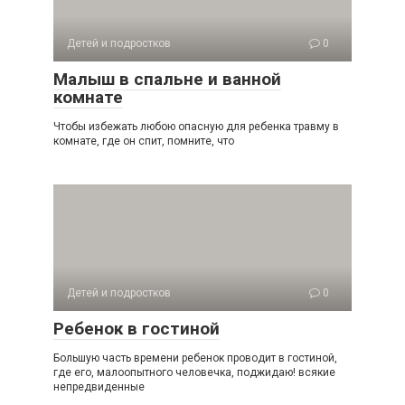
Детей и подростков
0
Малыш в спальне и ванной
комнате
Чтобы избежать любою опасную для ребенка травму в
комнате, где он спит, помните, что
Детей и подростков
0
Ребенок в гостиной
Большую часть времени ребенок проводит в гостиной,
где его, малоопытного человечка, поджидаю! всякие
непредвиденные