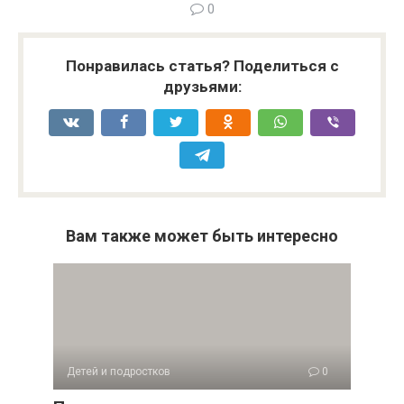
0
Понравилась статья? Поделиться с
друзьями:
Вам также может быть интересно
Детей и подростков
0