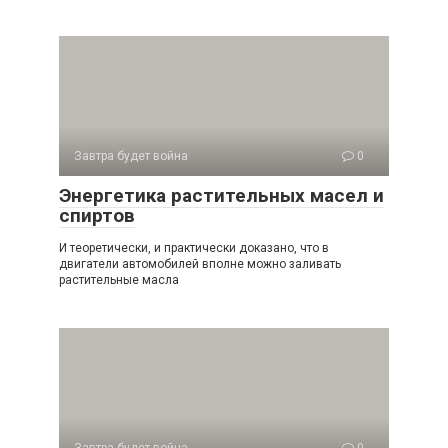
Завтра будет война
0
Энергетика растительных масел и
спиртов
И теоретически, и практически доказано, что в
двигатели автомобилей вполне можно заливать
растительные масла