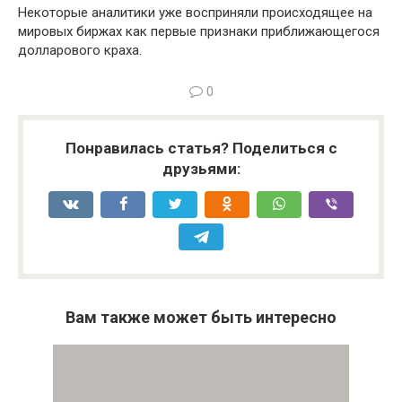
Некоторые аналитики уже восприняли происходящее на
мировых биржах как первые признаки приближающегося
долларового краха.
0
Понравилась статья? Поделиться с
друзьями:
Вам также может быть интересно