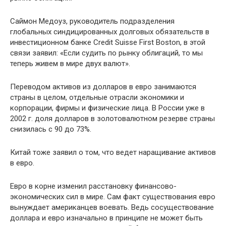
Саймон Медоуз, руководитель подразделения
глобальных синдицированных долговых обязательств в
инвестиционном банке Credit Suisse First Boston, в этой
связи заявил: «Если судить по рынку облигаций, то мы
теперь живем в мире двух валют».
Переводом активов из долларов в евро занимаются
страны в целом, отдельные отрасли экономики и
корпорации, фирмы и физические лица. В России уже в
2002 г. доля долларов в золотовалютном резерве страны
снизилась с 90 до 73%.
Китай тоже заявил о том, что ведет наращивание активов
в евро.
Евро в корне изменил расстановку финансово-
экономических сил в мире. Сам факт существования евро
вынуждает американцев воевать. Ведь сосуществование
доллара и евро изначально в принципе не может быть