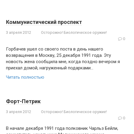
Коммунистический проспект
3 апреля 2012
Осторожно! Биологическое оружие!
0
Горбачев ушел со своего поста в день нашего
возвращения в Москву, 25 декабря 1991 года. Эту
новость жена сообщила мне, когда поздно вечером я
приехал до­мой, нагруженный подарками…
Читать полностью
Форт-Петрик
3 апреля 2012
Осторожно! Биологическое оружие!
0
В начале декабря 1991 года полковник Чарльз Бейли,