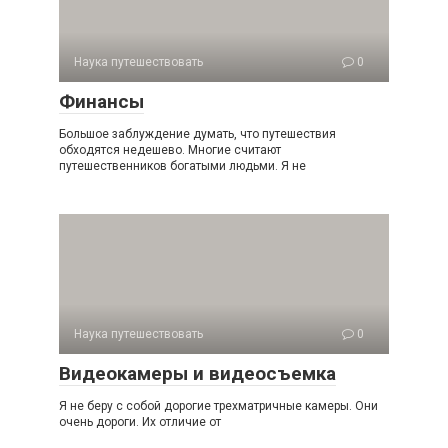
Наука путешествовать
0
Финансы
Большое заблуждение думать, что путешествия
обходятся недешево. Многие считают
путешественников богатыми людьми. Я не
Наука путешествовать
0
Видеокамеры и видеосъемка
Я не беру с собой дорогие трехматричные камеры. Они
очень дороги. Их отличие от