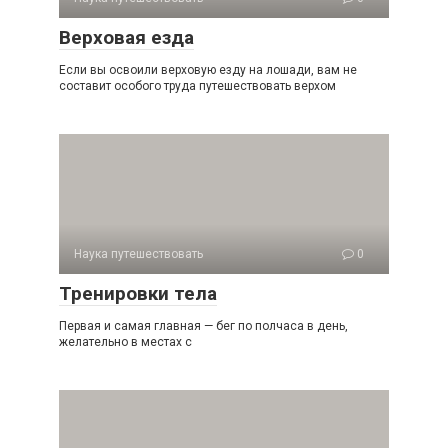
Верховая езда
Если вы освоили верховую езду на лошади, вам не
составит особого труда путешествовать верхом
Наука путешествовать
0
Тренировки тела
Первая и самая главная — бег по полчаса в день,
желательно в местах с