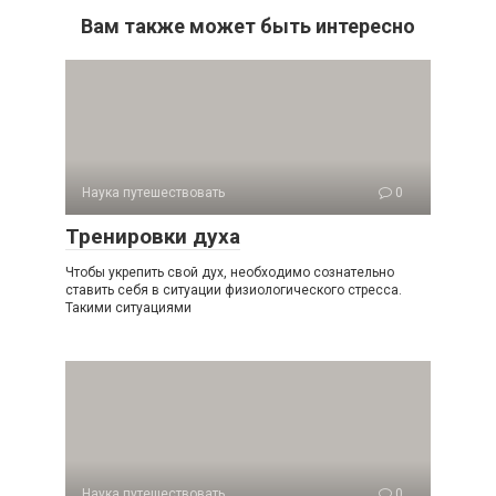
Вам также может быть интересно
Наука путешествовать
0
Тренировки духа
Чтобы укрепить свой дух, необходимо сознательно
ставить себя в ситуации физиологического стресса.
Такими ситуациями
Наука путешествовать
0